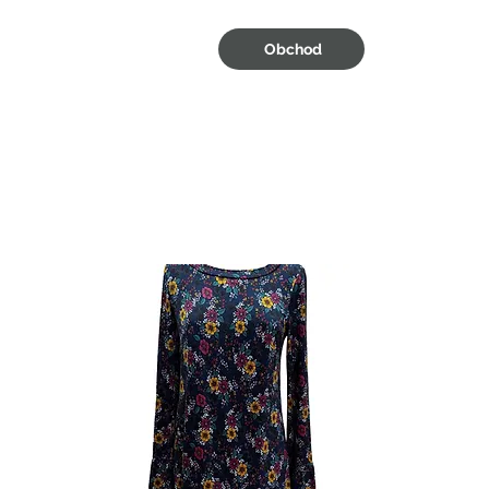
Obchod