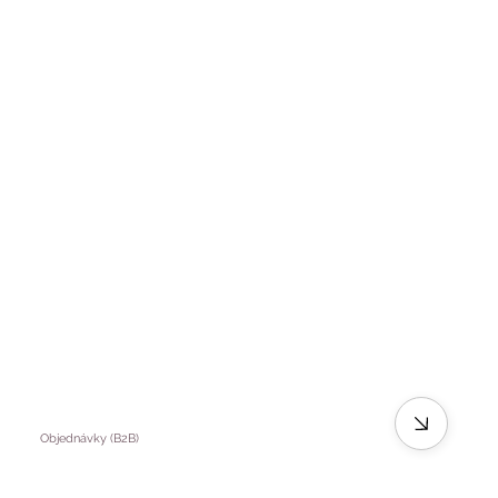
Objednávky (B2B)