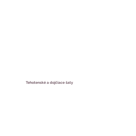
Tehotenské a dojčiace šaty