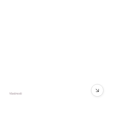
Vlastnosti