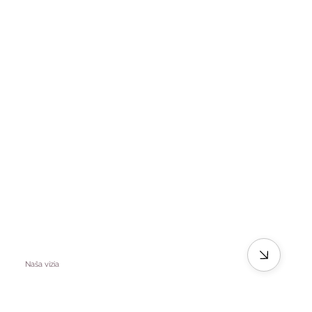
Naša vízia