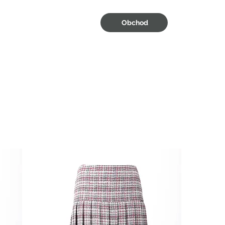
Obchod