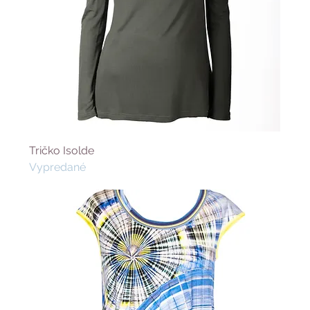
Tričko Isolde
Vypredané